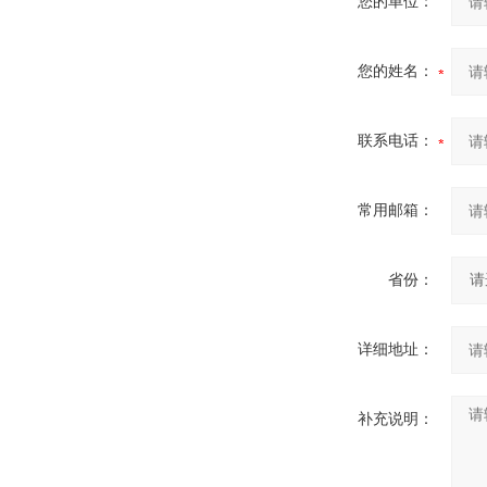
您的单位：
您的姓名：
联系电话：
常用邮箱：
省份：
详细地址：
补充说明：