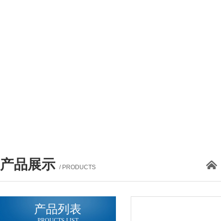
产品展示
/ PRODUCTS
产品列表
PROUCTS LIST