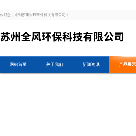
欢迎您，来到苏州全风环保科技有限公司！
网站首页
关于我们
新闻资讯
产品展示