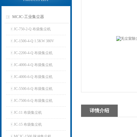
MCJC-工业集尘器
JC-750-2-Q 布袋集尘机
JC-1500-4-Q 1.5KW 380V
JC-2200-4-Q 布袋集尘机
JC-4000-4-Q 布袋集尘机
JC-4000-6-Q 布袋集尘机
JC-5500-6-Q 布袋集尘机
JC-7500-6-Q 布袋集尘机
详情介绍
JC-11 布袋集尘机
JC-15 布袋集尘机
MCJC-1500 脉冲集尘机