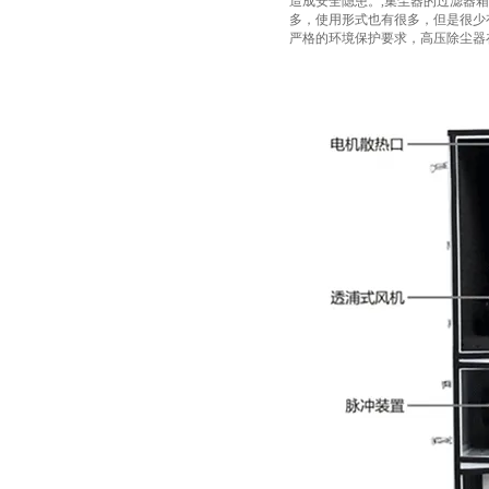
造成安全隐患。,集尘器的过滤器
多，使用形式也有很多，但是很少
严格的环境保护要求，高压除尘器