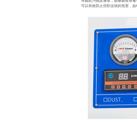
等颗粒污物及液体，能够吸收有毒
可以有效防止些职业病的危害，如电