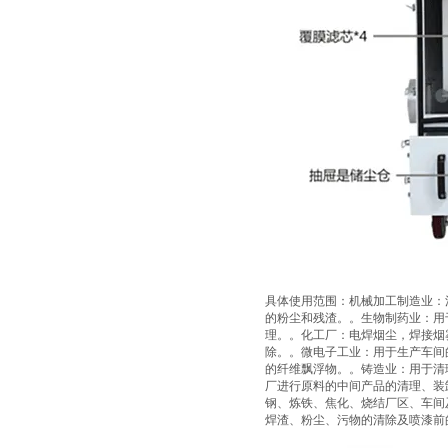
具体使用范围：机械加工制造业：
的粉尘和残渣。。生物制药业：用
理。。化工厂：电焊烟尘，焊接烟
除。。微电子工业：用于生产车间
的纤维飘浮物。。铸造业：用于清
厂进行原料的中间产品的清理、装
钢、炼铁、焦化、烧结厂区、车间
焊渣、粉尘、污物的清除及喷漆前