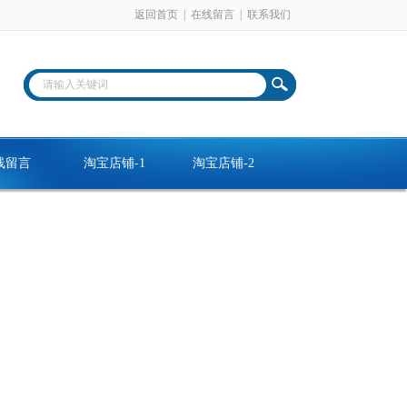
返回首页
|
在线留言
|
联系我们
线留言
淘宝店铺-1
淘宝店铺-2