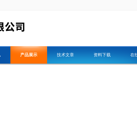
讯
产品展示
技术文章
资料下载
在