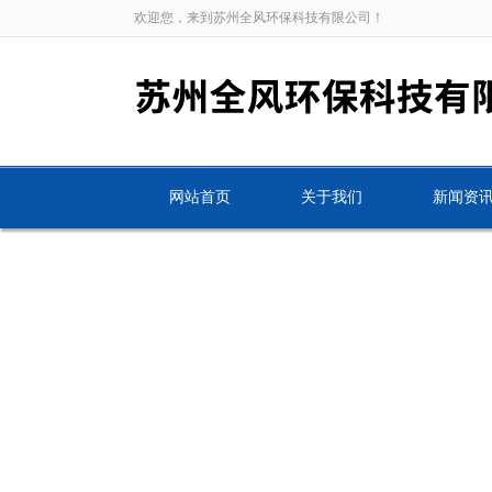
欢迎您，来到苏州全风环保科技有限公司！
网站首页
关于我们
新闻资