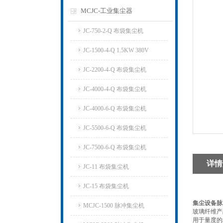
MCJC-工业集尘器
JC-750-2-Q 布袋集尘机
JC-1500-4-Q 1.5KW 380V
JC-2200-4-Q 布袋集尘机
JC-4000-4-Q 布袋集尘机
JC-4000-6-Q 布袋集尘机
JC-5500-6-Q 布袋集尘机
JC-7500-6-Q 布袋集尘机
详情
JC-11 布袋集尘机
JC-15 布袋集尘机
集尘设备脉
MCJC-1500 脉冲集尘机
玻璃纤维产
用于量度的