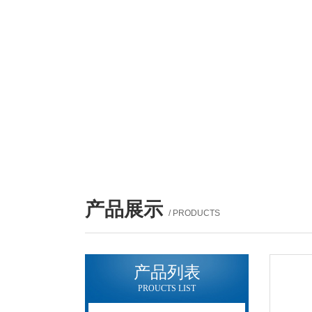
产品展示
/ PRODUCTS
产品列表
PROUCTS LIST