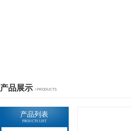
产品展示
/ PRODUCTS
产品列表
PROUCTS LIST