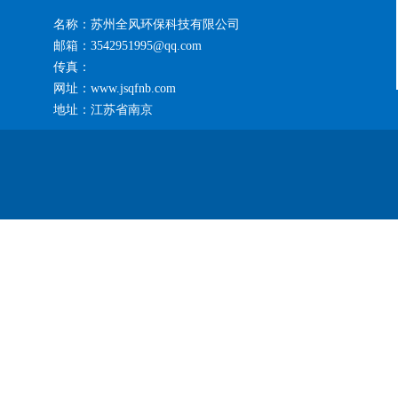
名称：苏州全风环保科技有限公司
邮箱：3542951995@qq.com
传真：
网址：www.jsqfnb.com
地址：江苏省南京