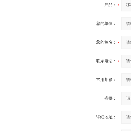
产品：
您的单位：
您的姓名：
联系电话：
常用邮箱：
省份：
详细地址：