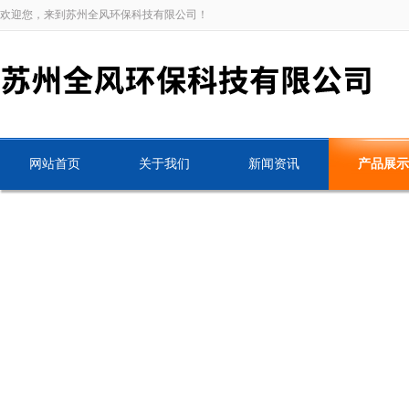
欢迎您，来到苏州全风环保科技有限公司！
网站首页
关于我们
新闻资讯
产品展示