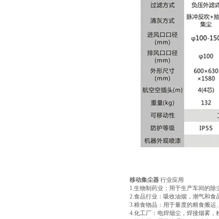
移动集尘器
行业应用
1.生物制药业：用于生产车间的除
2.食品行业：吸收油烟，潮气和食
3.粮食物品：用于量度的粮食搬
4.化工厂：电焊烟尘，焊接烟雾