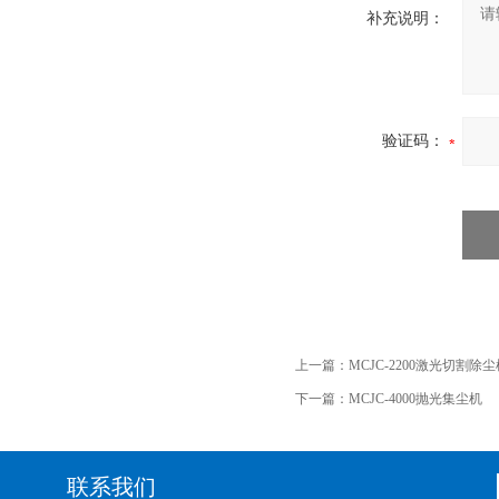
补充说明：
验证码：
上一篇：
MCJC-2200激光切割除尘
下一篇：
MCJC-4000抛光集尘机
联系我们