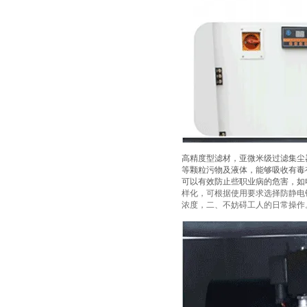
高精度型滤材，亚微米级过滤集尘
等颗粒污物及液体，能够吸收有毒
可以有效防止些职业病的危害，如电
样化，可根据使用要求选择防静电
浓度，二、不妨碍工人的日常操作