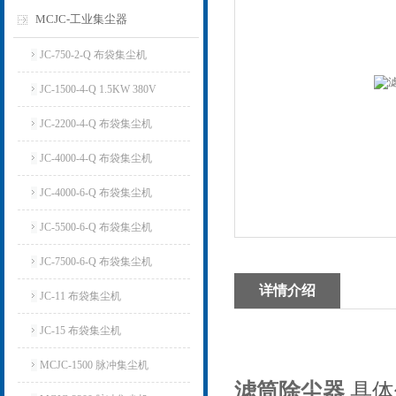
MCJC-工业集尘器
JC-750-2-Q 布袋集尘机
JC-1500-4-Q 1.5KW 380V
JC-2200-4-Q 布袋集尘机
JC-4000-4-Q 布袋集尘机
JC-4000-6-Q 布袋集尘机
JC-5500-6-Q 布袋集尘机
JC-7500-6-Q 布袋集尘机
详情介绍
JC-11 布袋集尘机
JC-15 布袋集尘机
MCJC-1500 脉冲集尘机
滤筒除尘器
具体