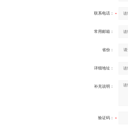
联系电话：
常用邮箱：
省份：
详细地址：
补充说明：
验证码：