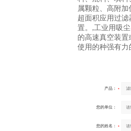
属颗粒、高附加
超面积应用过滤
置。,工业用吸
的高速真空装置
使用的种强有力
产品：
您的单位：
您的姓名：