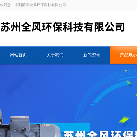
欢迎您，来到苏州全风环保科技有限公司！
网站首页
关于我们
新闻资讯
产品展示