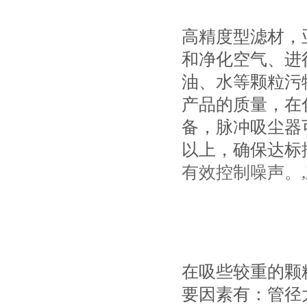
高精度型滤材，
和净化空气、进
油、水等颗粒污
产品的质量，在
备，脉冲吸尘器
以上，确保达标
有效控制噪声。
在吸些较重的颗
要因素有：管径