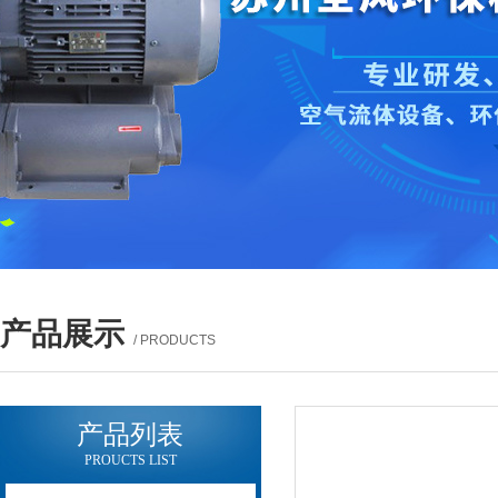
产品展示
/ PRODUCTS
产品列表
PROUCTS LIST