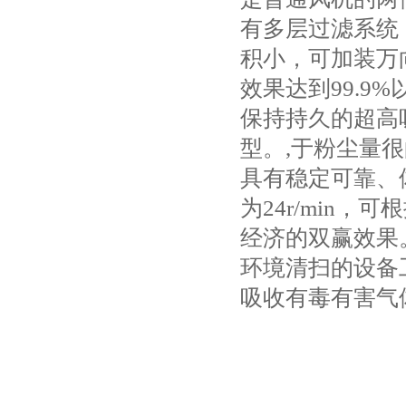
有多层过滤系统
积小，可加装万
效果达到99.9
保持持久的超高
型。,于粉尘量
具有稳定可靠、
为24r/min
经济的双赢效果
环境清扫的设备
吸收有毒有害气