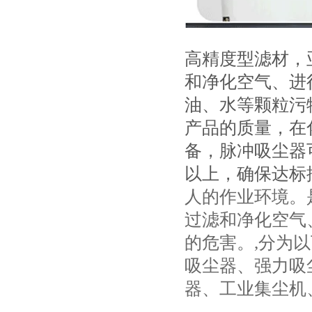
高精度型滤材，
和净化空气、进
油、水等颗粒污
产品的质量，在
备，脉冲吸尘器
以上，确保达标
人的作业环境。
过滤和净化空气
的危害。,分为
吸尘器、强力吸
器、工业集尘机