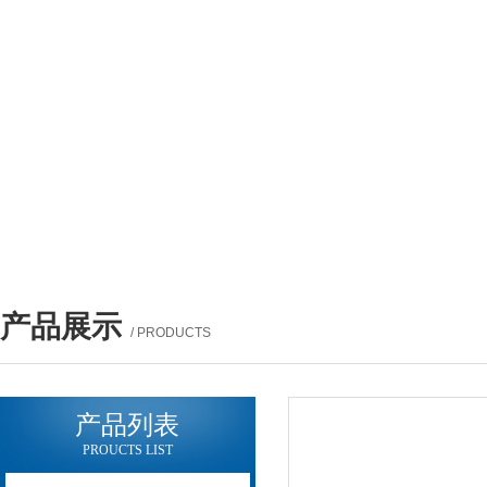
产品展示
/ PRODUCTS
产品列表
PROUCTS LIST