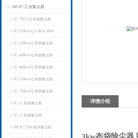
MCJC-工业集尘器
JC-750-2-Q 布袋集尘机
JC-1500-4-Q 1.5KW 380V
JC-2200-4-Q 布袋集尘机
JC-4000-4-Q 布袋集尘机
JC-4000-6-Q 布袋集尘机
JC-5500-6-Q 布袋集尘机
JC-7500-6-Q 布袋集尘机
详情介绍
JC-11 布袋集尘机
JC-15 布袋集尘机
MCJC-1500 脉冲集尘机
3kw布袋除尘器