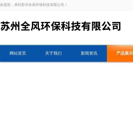
欢迎您，来到苏州全风环保科技有限公司！
网站首页
关于我们
新闻资讯
产品展示