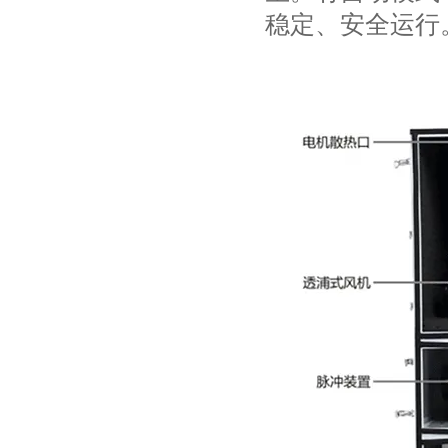
稳定、安全运行