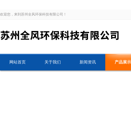
欢迎您，来到苏州全风环保科技有限公司！
网站首页
关于我们
新闻资讯
产品展示