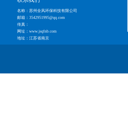
名称：苏州全风环保科技有限公司
邮箱：3542951995@qq.com
传真：
网址：www.jsqfnb.com
地址：江苏省南京