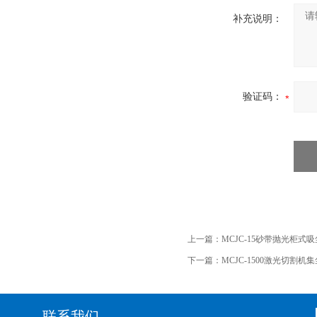
补充说明：
验证码：
上一篇：
MCJC-15砂带抛光柜式
下一篇：
MCJC-1500激光切割机
联系我们