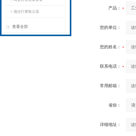
产品：
抛光打磨集尘器
查看全部
您的单位：
您的姓名：
联系电话：
常用邮箱：
省份：
详细地址：