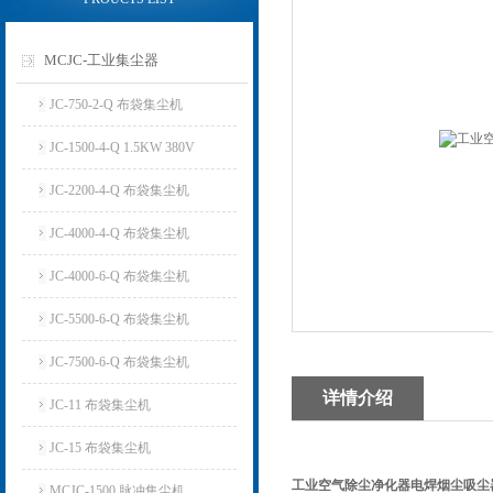
MCJC-工业集尘器
JC-750-2-Q 布袋集尘机
JC-1500-4-Q 1.5KW 380V
JC-2200-4-Q 布袋集尘机
JC-4000-4-Q 布袋集尘机
JC-4000-6-Q 布袋集尘机
JC-5500-6-Q 布袋集尘机
JC-7500-6-Q 布袋集尘机
详情介绍
JC-11 布袋集尘机
JC-15 布袋集尘机
工业空气除尘净化器电焊烟尘吸尘
MCJC-1500 脉冲集尘机