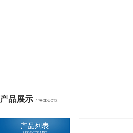
产品展示
/ PRODUCTS
产品列表
PROUCTS LIST