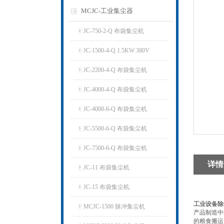
MCJC-工业集尘器
JC-750-2-Q 布袋集尘机
JC-1500-4-Q 1.5KW 380V
JC-2200-4-Q 布袋集尘机
JC-4000-4-Q 布袋集尘机
JC-4000-6-Q 布袋集尘机
JC-5500-6-Q 布袋集尘机
JC-7500-6-Q 布袋集尘机
详情
JC-11 布袋集尘机
JC-15 布袋集尘机
工业设备除
MCJC-1500 脉冲集尘机
产品制造中
的粮食搬运