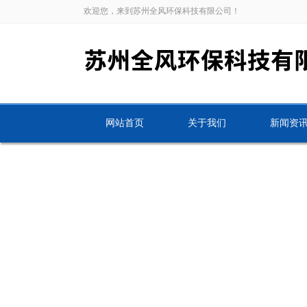
欢迎您，来到苏州全风环保科技有限公司！
网站首页
关于我们
新闻资