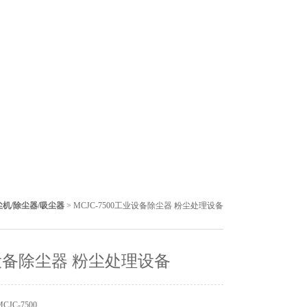
机/除尘器/吸尘器
> MCJC-7500工业设备除尘器 粉尘处理设备
备除尘器 粉尘处理设备
JC-7500