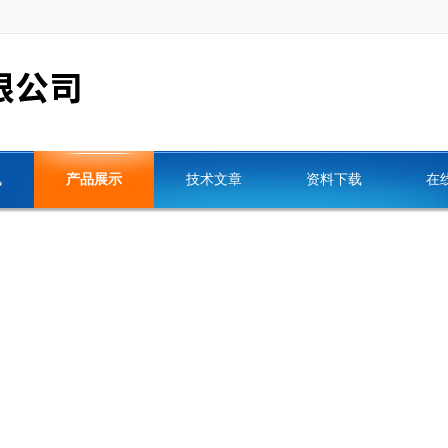
讯
产品展示
技术文章
资料下载
在