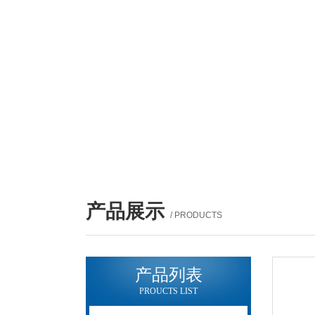
产品展示
/ PRODUCTS
产品列表
PROUCTS LIST