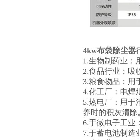
4kw布袋除尘器
1.生物制药业
2.食品行业：
3.粮食物品：
4.化工厂：电
5.热电厂：用
养时的积灰清除
6.于微电子工
7.于蓄电池制