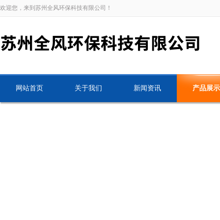
欢迎您，来到苏州全风环保科技有限公司！
网站首页
关于我们
新闻资讯
产品展示