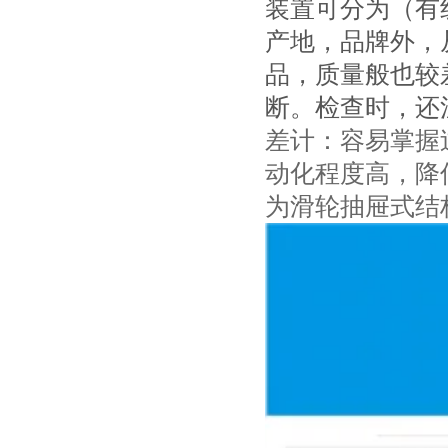
装置可分为（有
产地，品牌外，
品，质量般也较
断。检查时，还
差计：容易掌握
动化程度高，降
为滑轮抽屉式结