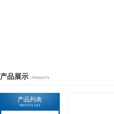
产品展示
/ PRODUCTS
产品列表
PROUCTS LIST