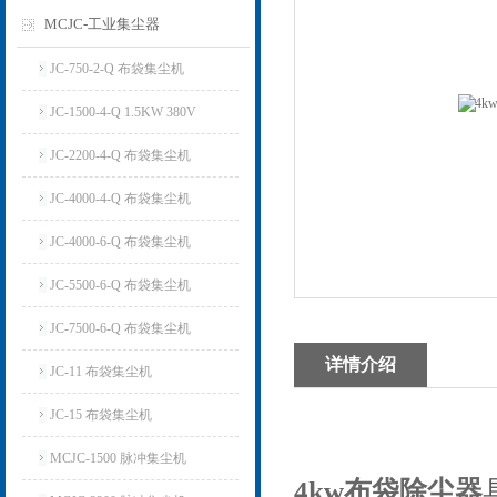
MCJC-工业集尘器
JC-750-2-Q 布袋集尘机
JC-1500-4-Q 1.5KW 380V
JC-2200-4-Q 布袋集尘机
JC-4000-4-Q 布袋集尘机
JC-4000-6-Q 布袋集尘机
JC-5500-6-Q 布袋集尘机
JC-7500-6-Q 布袋集尘机
详情介绍
JC-11 布袋集尘机
JC-15 布袋集尘机
MCJC-1500 脉冲集尘机
4kw布袋除尘器