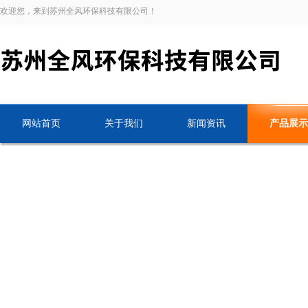
欢迎您，来到苏州全风环保科技有限公司！
网站首页
关于我们
新闻资讯
产品展示