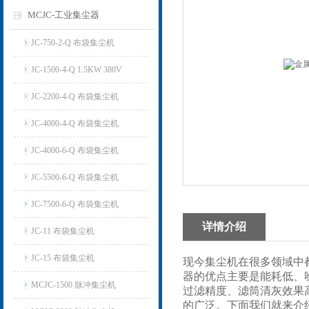
MCJC-工业集尘器
JC-750-2-Q 布袋集尘机
JC-1500-4-Q 1.5KW 380V
JC-2200-4-Q 布袋集尘机
JC-4000-4-Q 布袋集尘机
JC-4000-6-Q 布袋集尘机
JC-5500-6-Q 布袋集尘机
JC-7500-6-Q 布袋集尘机
详情介绍
JC-11 布袋集尘机
JC-15 布袋集尘机
现今集尘机在很多领域中
器的优点主要是能耗低、
MCJC-1500 脉冲集尘机
过滤精度、滤筒清灰效果
的广泛。下面我们就来介