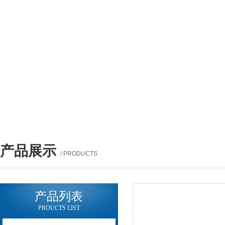
产品展示
/ PRODUCTS
产品列表
PROUCTS LIST