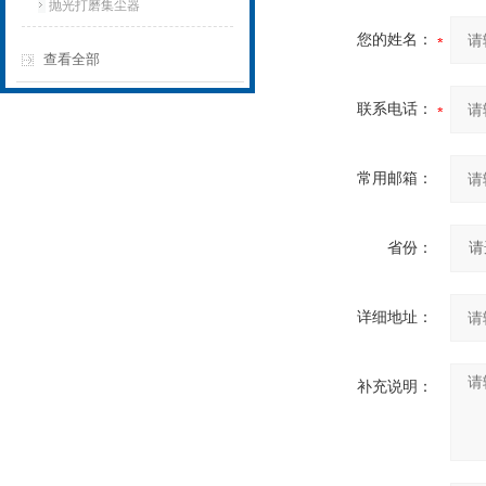
抛光打磨集尘器
您的姓名：
查看全部
联系电话：
常用邮箱：
省份：
详细地址：
补充说明：