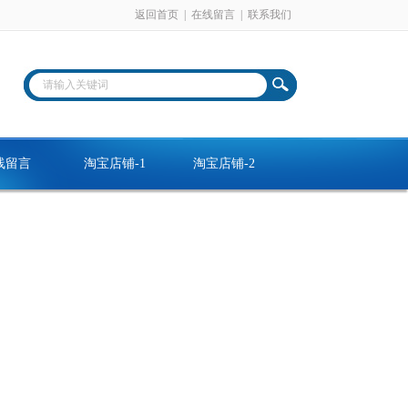
返回首页
|
在线留言
|
联系我们
线留言
淘宝店铺-1
淘宝店铺-2