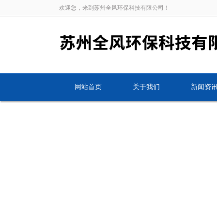
欢迎您，来到苏州全风环保科技有限公司！
网站首页
关于我们
新闻资