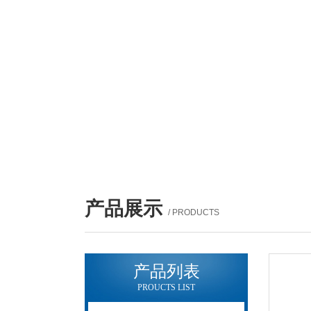
产品展示
/ PRODUCTS
产品列表
PROUCTS LIST