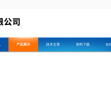
讯
产品展示
技术文章
资料下载
在