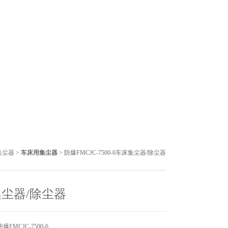
集尘器
>
车床用集尘器
> 防爆FMCJC-7500-6车床集尘器/除尘器
尘器/除尘器
FMCJC-7500-6