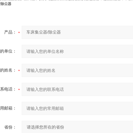
/除尘器
产品：
的单位：
的姓名：
系电话：
用邮箱：
省份：