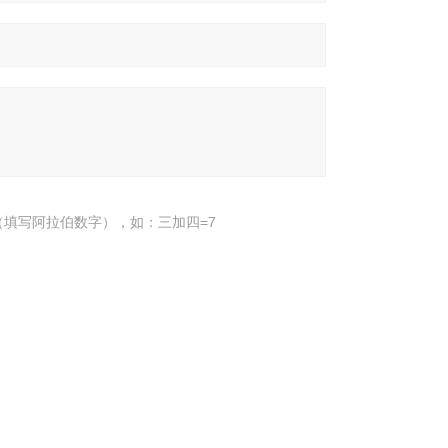
填写阿拉伯数字），如：三加四=7