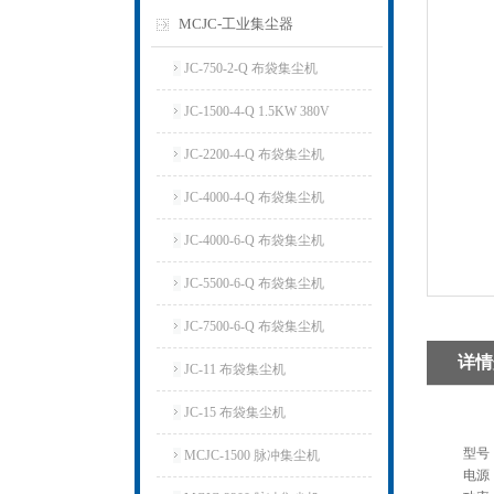
MCJC-工业集尘器
JC-750-2-Q 布袋集尘机
JC-1500-4-Q 1.5KW 380V
JC-2200-4-Q 布袋集尘机
JC-4000-4-Q 布袋集尘机
JC-4000-6-Q 布袋集尘机
JC-5500-6-Q 布袋集尘机
JC-7500-6-Q 布袋集尘机
详情
JC-11 布袋集尘机
JC-15 布袋集尘机
型号
MCJC-1500 脉冲集尘机
电源