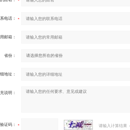
系电话：
用邮箱：
省份：
细地址：
充说明：
验证码：
请输入计算结果（