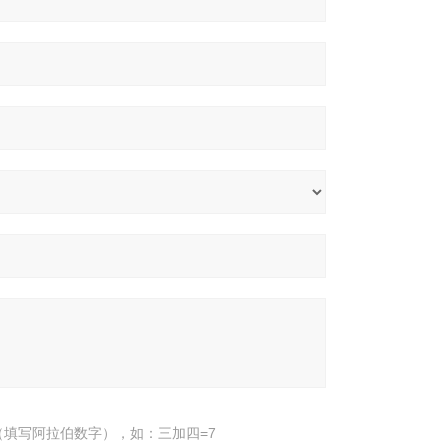
填写阿拉伯数字），如：三加四=7