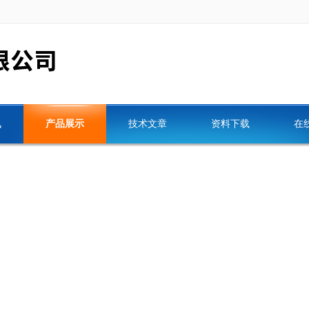
讯
产品展示
技术文章
资料下载
在