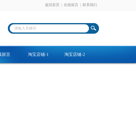
返回首页
|
在线留言
|
联系我们
线留言
淘宝店铺-1
淘宝店铺-2