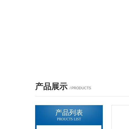
产品展示
/ PRODUCTS
产品列表
PROUCTS LIST