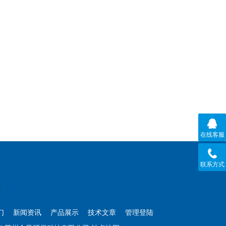
在线客服
联系方式
们
新闻资讯
产品展示
技术文章
管理登陆