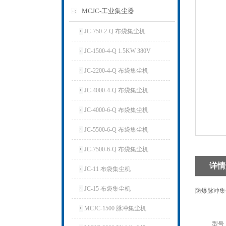
MCJC-工业集尘器
JC-750-2-Q 布袋集尘机
JC-1500-4-Q 1.5KW 380V
JC-2200-4-Q 布袋集尘机
JC-4000-4-Q 布袋集尘机
JC-4000-6-Q 布袋集尘机
JC-5500-6-Q 布袋集尘机
JC-7500-6-Q 布袋集尘机
详情
JC-11 布袋集尘机
JC-15 布袋集尘机
防爆脉冲集
MCJC-1500 脉冲集尘机
型号