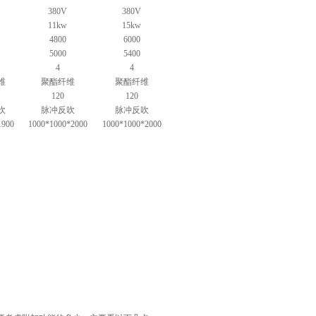
380V
380V
11kw
15kw
4800
6000
5000
5400
4
4
维
聚酯纤维
聚酯纤维
120
120
吹
脉冲反吹
脉冲反吹
1900
1000*1000*2000
1000*1000*2000