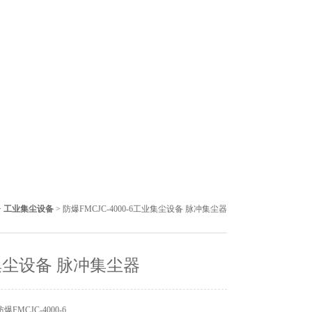
>
工业集尘设备
> 防爆FMCJC-4000-6工业集尘设备 脉冲集尘器
尘设备 脉冲集尘器
FMCJC-4000-6