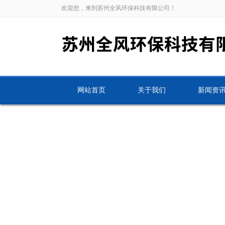
欢迎您，来到苏州全风环保科技有限公司！
网站首页
关于我们
新闻资