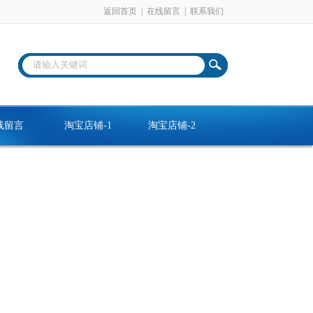
返回首页
|
在线留言
|
联系我们
线留言
淘宝店铺-1
淘宝店铺-2