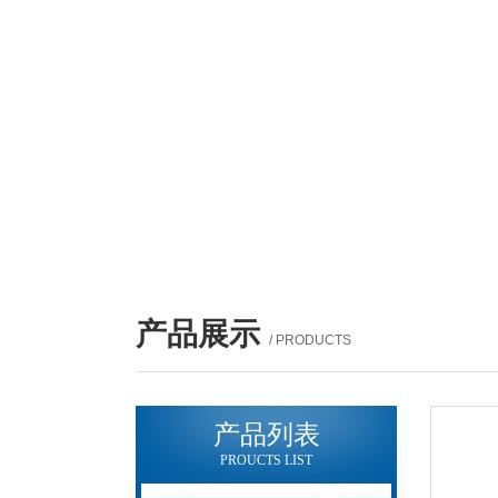
产品展示
/ PRODUCTS
产品列表
PROUCTS LIST