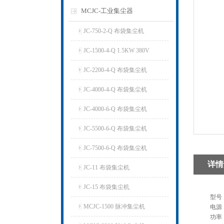
MCJC-工业集尘器
JC-750-2-Q 布袋集尘机
JC-1500-4-Q 1.5KW 380V
JC-2200-4-Q 布袋集尘机
JC-4000-4-Q 布袋集尘机
JC-4000-6-Q 布袋集尘机
JC-5500-6-Q 布袋集尘机
JC-7500-6-Q 布袋集尘机
详情
JC-11 布袋集尘机
JC-15 布袋集尘机
型号
MCJC-1500 脉冲集尘机
电源
功率