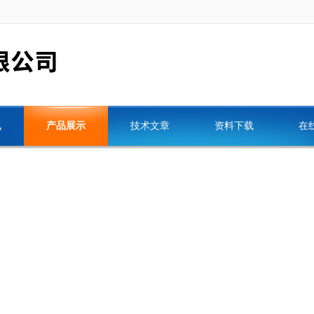
讯
产品展示
技术文章
资料下载
在