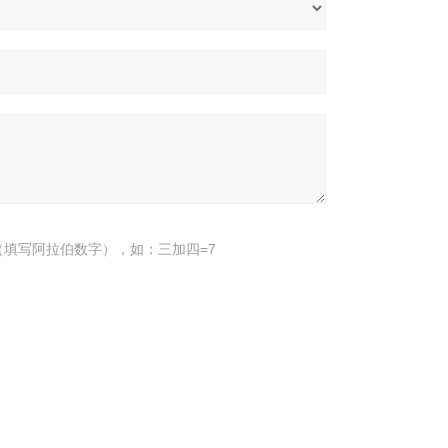
填写阿拉伯数字），如：三加四=7