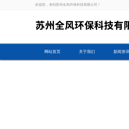
欢迎您，来到苏州全风环保科技有限公司！
网站首页
关于我们
新闻资