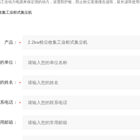
V的工业动力电源来保证强的动力，设置防护板，防止粉尘直接撞击滤筒，延长滤筒使用
粉尘收集工业柜式集尘机
产品：
的单位：
的姓名：
系电话：
用邮箱：