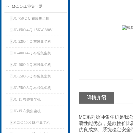
MCJC-工业集尘器
JC-750-2-Q 布袋集尘机
JC-1500-4-Q 1.5KW 380V
JC-2200-4-Q 布袋集尘机
JC-4000-4-Q 布袋集尘机
JC-4000-6-Q 布袋集尘机
JC-5500-6-Q 布袋集尘机
JC-7500-6-Q 布袋集尘机
详情介绍
JC-11 布袋集尘机
JC-15 布袋集尘机
MC系列脉冲集尘机是我
MCJC-1500 脉冲集尘机
著性能优点，是款性价比
优良成熟、系统稳定安全