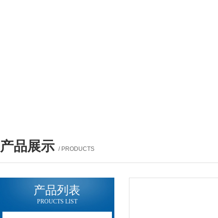
产品展示
/ PRODUCTS
产品列表
PROUCTS LIST