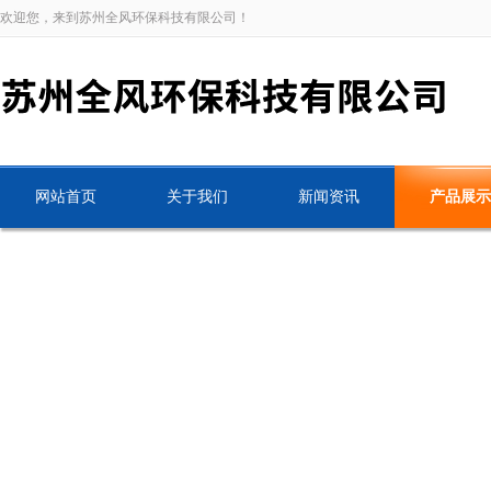
欢迎您，来到苏州全风环保科技有限公司！
网站首页
关于我们
新闻资讯
产品展示