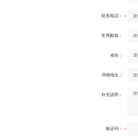
联系电话：
常用邮箱：
省份：
详细地址：
补充说明：
验证码：