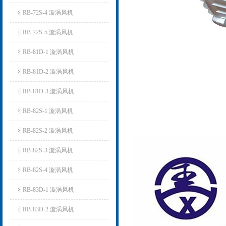
RB-72S-4 漩涡风机
RB-72S-5 漩涡风机
RB-81D-1 漩涡风机
RB-81D-2 漩涡风机
RB-81D-3 漩涡风机
RB-82S-1 漩涡风机
RB-82S-2 漩涡风机
RB-82S-3 漩涡风机
RB-82S-4 漩涡风机
RB-83D-1 漩涡风机
RB-83D-2 漩涡风机