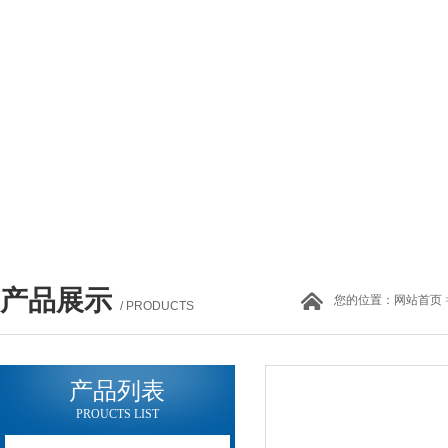
产品展示
您的位置：
网站首页
/ PRODUCTS
产品列表
PROUCTS LIST