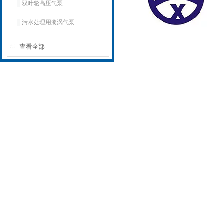
双叶轮高压气泵
污水处理用漩涡气泵
查看全部