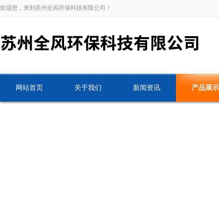
欢迎您，来到苏州全风环保科技有限公司！
网站首页
关于我们
新闻资讯
产品展示