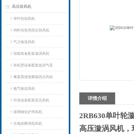
高压鼓风机
单叶轮鼓风机
饲料包装用高压鼓风机
气力输送风机
智能装备配套漩涡风机
有机肥设备配套旋涡气泵
禽畜粪便发酵罐高压风机
氨气输送风机
详情介绍
环保设备配套高压风机
玻璃钢化炉用风机
2RB630单叶
生物发酵用鼓风机
高压漩涡风机，