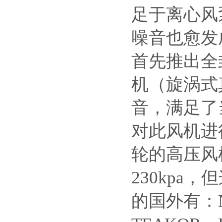
足于离心风
噪音也愈发
首先推出全
机（旋涡式
音，满足了
对此风机进
轮的高压风
230kp
的国外有：NAS