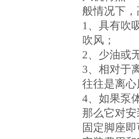
般情况下，
1、具有吹
吹风；
2、少油或
3、相对于
往往是离心
4、如果泵
那么它对安
固定脚座即