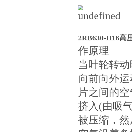
2RB630-H
作原理
当叶轮转动
向前向外运
片之间的空
挤入(由吸
被压缩，然