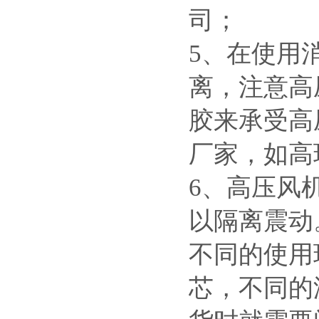
司；
5、在使用
离，注意高
胶来承受高
厂家，如高
6、高压风
以隔离震动
不同的使用
芯，不同的