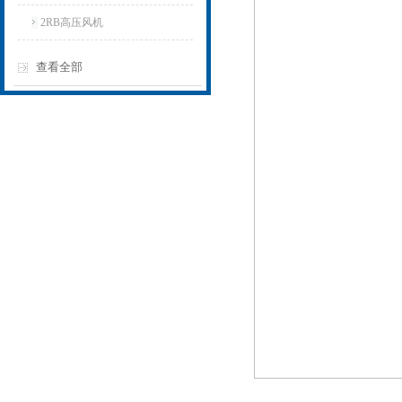
2RB高压风机
查看全部