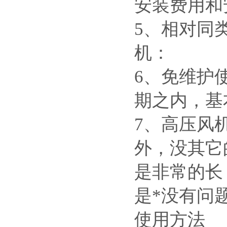
安装费用和
5、相对同
机：
6、免维护
期之内，基
7、高压风
外，没其它
是非常的长
是*没有问
使用方法