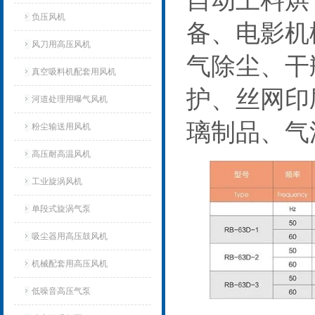
自动上料烘
负压风机
备、电影机
风刀用高压风机
气除尘、干
真空吸料机配套用风机
护、丝网印
河道处理用曝气风机
璃制品、气
粉尘输送用风机
高压耐高温风机
工业旋涡风机
单段式旋涡气泵
吸尘器用高压鼓风机
机械配套用高压风机
低噪音高压气泵