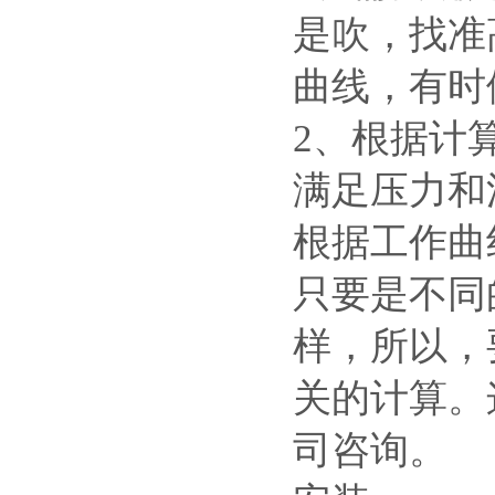
是吹，找准
曲线，有时
2、根据计
满足压力和
根据工作曲
只要是不同
样，所以，
关的计算。
司咨询。