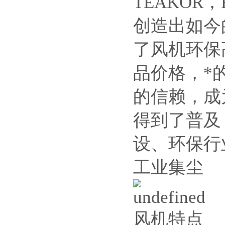
TEAKOR
创造出如今
了风机环保
品价格，*
的信赖，成
得到了普及
设、环保行
工业集尘
风机特点