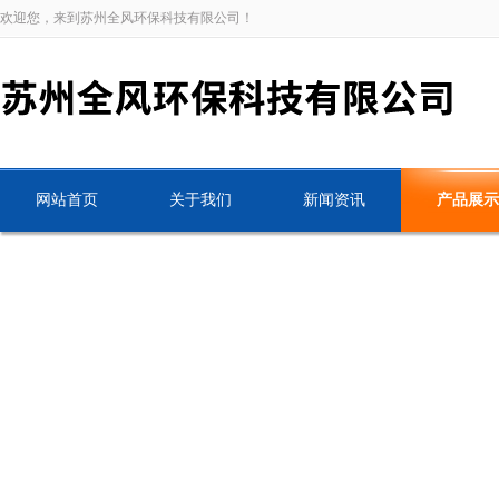
欢迎您，来到苏州全风环保科技有限公司！
网站首页
关于我们
新闻资讯
产品展示