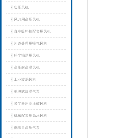
负压风机
风刀用高压风机
真空吸料机配套用风机
河道处理用曝气风机
粉尘输送用风机
高压耐高温风机
工业旋涡风机
单段式旋涡气泵
吸尘器用高压鼓风机
机械配套用高压风机
低噪音高压气泵