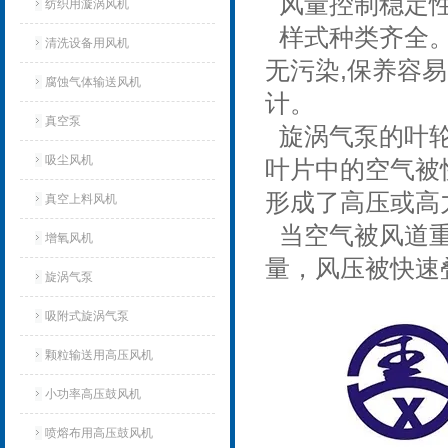
风量控制稳定
纺织用漩涡风机
样式种类齐全。绝
清洗设备用风机
无污染,保养容
腐蚀气体输送风机
计。
真空泵
旋涡气泵的叶轮
吸尘风机
叶片中的空气被
形成了高压或高
真空上料风机
当空气被风道重
增氧风机
量，风压被快速
旋涡气泵
吸附式旋涡气泵
颗粒输送用高压风机
小功率高压鼓风机
喷熔布用高压鼓风机