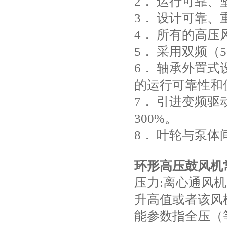
2． 运行可靠、
3． 设计可靠、
4． 所有的高压
5． 采用双频（
6． 轴承外置
的运行可靠性和
7． 引进变频
300%。
8． 叶轮与泵
环形高压鼓风机
压力:离心通风
升高值或者该风
能参数指全压（等