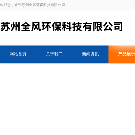
欢迎您，来到苏州全风环保科技有限公司！
网站首页
关于我们
新闻资讯
产品展示