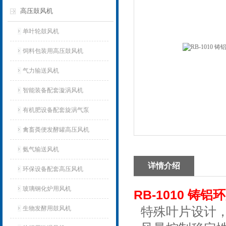
高压鼓风机
单叶轮鼓风机
饲料包装用高压鼓风机
气力输送风机
智能装备配套漩涡风机
有机肥设备配套旋涡气泵
禽畜粪便发酵罐高压风机
氨气输送风机
详情介绍
环保设备配套高压风机
玻璃钢化炉用风机
RB-1010 铸
特殊叶片设计
生物发酵用鼓风机