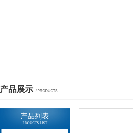
产品展示
/ PRODUCTS
产品列表
PROUCTS LIST