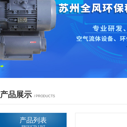
产品展示
/ PRODUCTS
产品列表
PROUCTS LIST