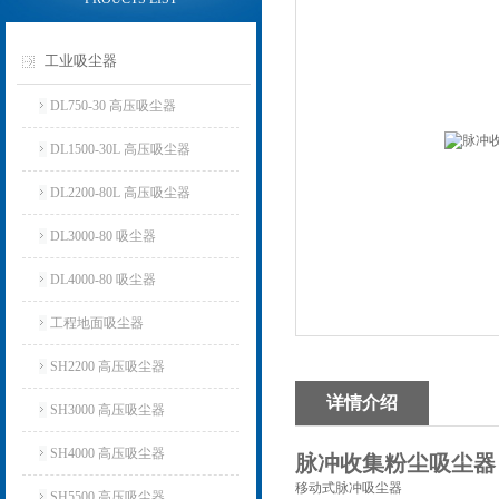
工业吸尘器
DL750-30 高压吸尘器
DL1500-30L 高压吸尘器
DL2200-80L 高压吸尘器
DL3000-80 吸尘器
DL4000-80 吸尘器
工程地面吸尘器
SH2200 高压吸尘器
详情介绍
SH3000 高压吸尘器
SH4000 高压吸尘器
脉冲收集粉尘吸尘器
移动式脉冲吸尘器
SH5500 高压吸尘器