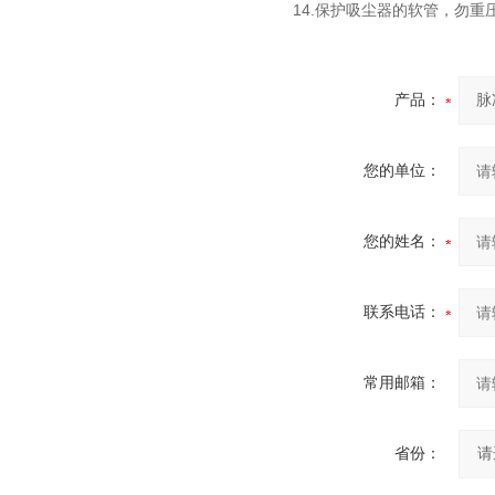
14.保护吸尘器的软管，勿重压
产品：
您的单位：
您的姓名：
联系电话：
常用邮箱：
省份：