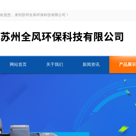
欢迎您，来到苏州全风环保科技有限公司！
网站首页
关于我们
新闻资讯
产品展示