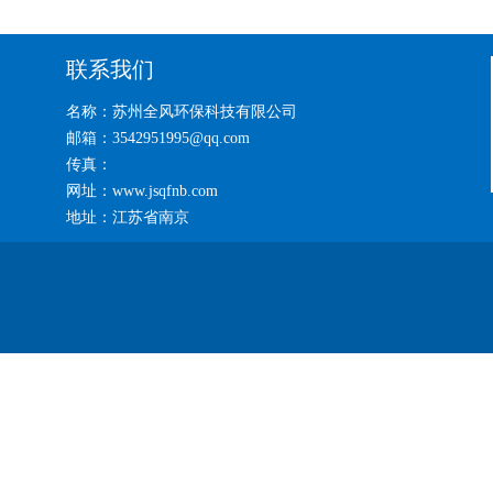
联系我们
名称：苏州全风环保科技有限公司
邮箱：3542951995@qq.com
传真：
网址：www.jsqfnb.com
地址：江苏省南京