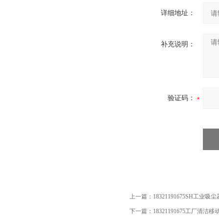
详细地址：
补充说明：
验证码：
上一篇：
18321191675SH工业吸尘
下一篇：
18321191675工厂清洁