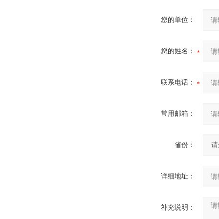
您的单位：
您的姓名：
联系电话：
常用邮箱：
省份：
详细地址：
补充说明：