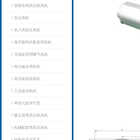
喷熔布用高压鼓风机
负压风机
风刀用高压风机
真空吸料机配套用风机
河道处理用曝气风机
粉尘输送用风机
高压耐高温风机
工业旋涡风机
单段式旋涡气泵
吸尘器用高压鼓风机
机械配套用高压风机
低噪音高压气泵