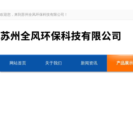
欢迎您，来到苏州全风环保科技有限公司！
网站首页
关于我们
新闻资讯
产品展示