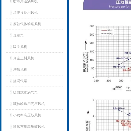
纺织用漩涡风机
清洗设备用风机
腐蚀气体输送风机
真空泵
吸尘风机
真空上料风机
增氧风机
旋涡气泵
吸附式旋涡气泵
颗粒输送用高压风机
小功率高压鼓风机
喷熔布用高压鼓风机