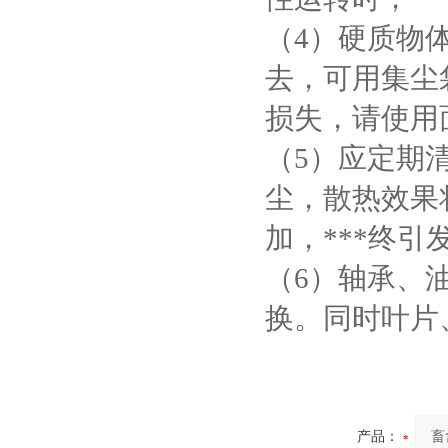
（4）硬质物
去，可用集尘
损失，请使用
（5）应定期
尘，散热效果
加，***终引
（6）轴承、
换。同时叶片
产品：