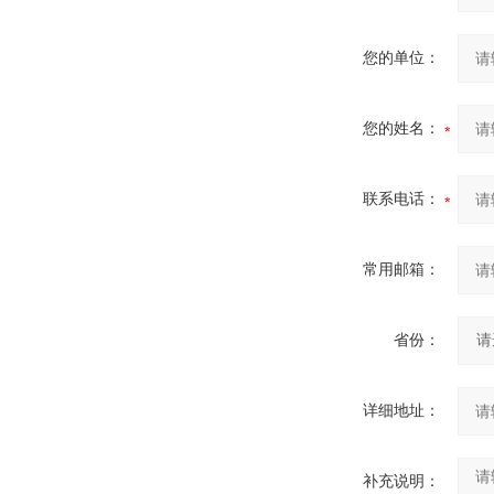
您的单位：
您的姓名：
联系电话：
常用邮箱：
省份：
详细地址：
补充说明：