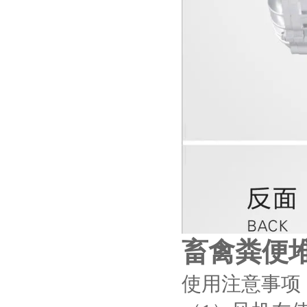
畜禽粪便
使用注意事项