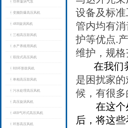
功率漩涡气泵
设备及标准
变频防爆高压风机
管内均有消
4RB旋涡风机
三相高压鼓风机
护等优点.
水产养殖用风机
维护，规格齐
双段式高压风机
在我们养
RB环形鼓风机
是困扰家的
单相高压鼓风机
候，有很多
污水处理高压风机
高压旋涡风机
在这个处
4RB气环式高压风机
后，将这些
环形高压风机