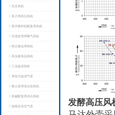
负压风机
风刀用高压风机
真空吸料机配套用风机
河道处理用曝气风机
粉尘输送用风机
高压耐高温风机
工业旋涡风机
单段式旋涡气泵
吸尘器用高压鼓风机
机械配套用高压风机
发酵高压风
低噪音高压气泵
马达外壳采