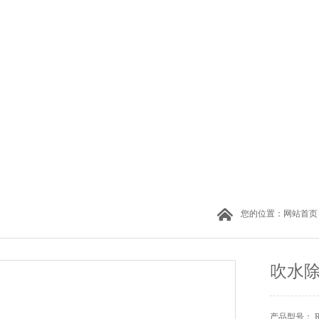
您的位置：
网站首页
吹水
产品型号： RB