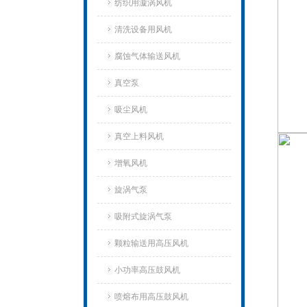
纺织用漩涡风机
清洗设备用风机
腐蚀气体输送风机
真空泵
吸尘风机
真空上料风机
增氧风机
旋涡气泵
吸附式旋涡气泵
颗粒输送用高压风机
小功率高压鼓风机
喷熔布用高压鼓风机