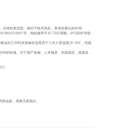
说，压铸铝更坚固，相对于铁壳风机，更有轻量化的作用。
0/415/660V等，电机频率可45-75HZ调频，IP55防护等级
对于般油封工作时其唇缘的温度高于工作介质温度20~50℃，性能
0转每分钟的转速。对于国产洛轴，人本轴承，性能稳定，低噪音，
设计。
加润滑油脂，周期为星期次。