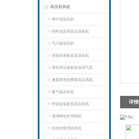
高压鼓风机
单叶轮鼓风机
饲料包装用高压鼓风机
气力输送风机
智能装备配套漩涡风机
有机肥设备配套旋涡气泵
禽畜粪便发酵罐高压风机
氨气输送风机
详情
环保设备配套高压风机
玻璃钢化炉用风机
生物发酵用鼓风机