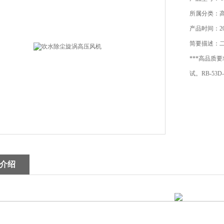
所属分类：
产品时间：202
简要描述：
***高品质
试。RB-53
介绍