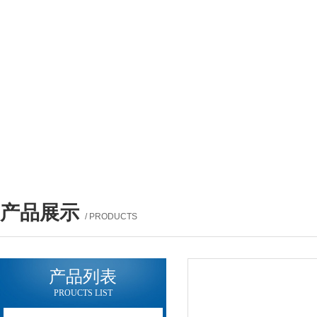
产品展示
/ PRODUCTS
产品列表
PROUCTS LIST