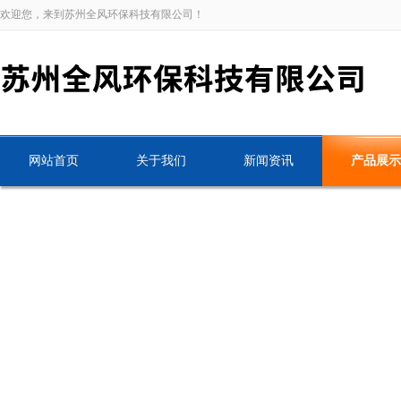
欢迎您，来到苏州全风环保科技有限公司！
网站首页
关于我们
新闻资讯
产品展示