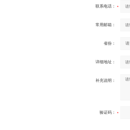
联系电话：
常用邮箱：
省份：
详细地址：
补充说明：
验证码：