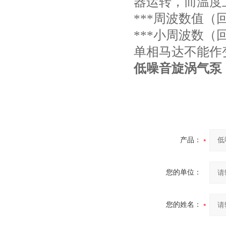
器运转，而温度
***周波数值
***小周波数（
单相马达不能作
低噪音旋涡气泵
产品：
您的单位：
您的姓名：