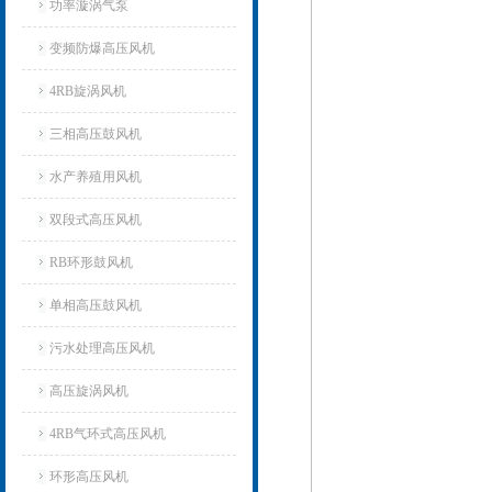
功率漩涡气泵
变频防爆高压风机
4RB旋涡风机
三相高压鼓风机
水产养殖用风机
双段式高压风机
RB环形鼓风机
单相高压鼓风机
污水处理高压风机
高压旋涡风机
4RB气环式高压风机
环形高压风机