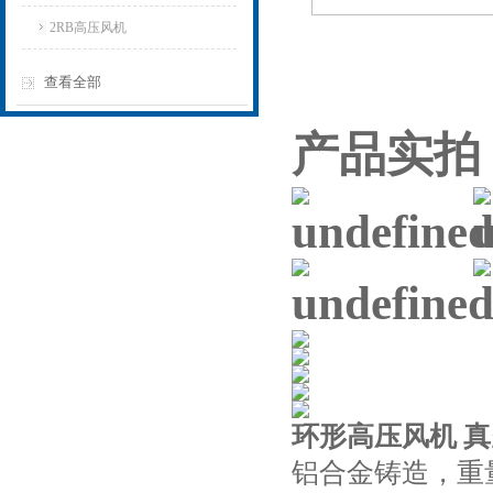
2RB高压风机
查看全部
产品实拍
环形高压风机
真
铝合金铸造，重