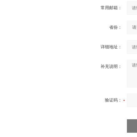
常用邮箱：
省份：
详细地址：
补充说明：
验证码：