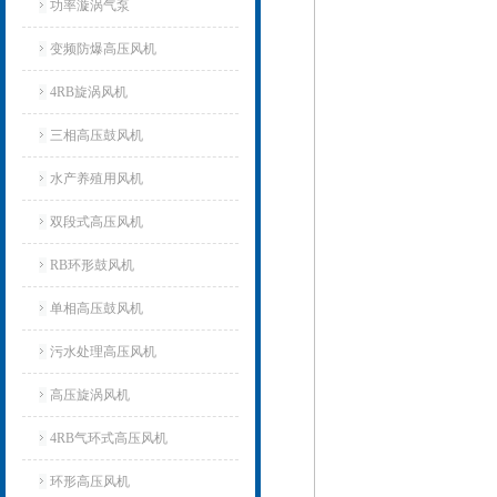
功率漩涡气泵
变频防爆高压风机
4RB旋涡风机
三相高压鼓风机
水产养殖用风机
双段式高压风机
RB环形鼓风机
单相高压鼓风机
污水处理高压风机
高压旋涡风机
4RB气环式高压风机
环形高压风机