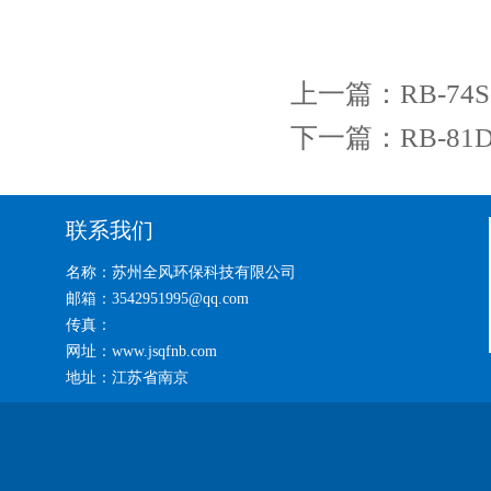
上一篇：
RB-7
下一篇：
RB-8
联系我们
名称：苏州全风环保科技有限公司
邮箱：3542951995@qq.com
传真：
网址：www.jsqfnb.com
地址：江苏省南京