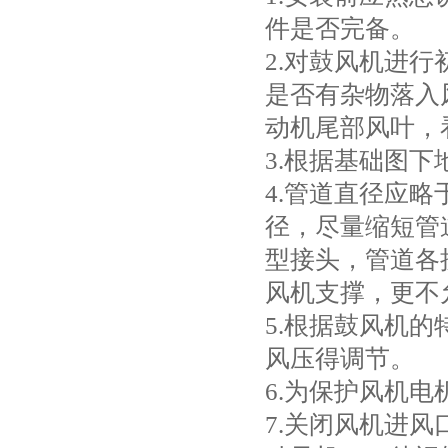
件是否完备。
2.对鼓风机进
是否有杂物落入
动机尾部风叶，
3.根据基础图
4.管道直径应略
径，尽量缩短管
型接头，管道各
风机支撑，更不
5.根据鼓风机
风压得调节。
6.为保护风机
7.关闭风机进