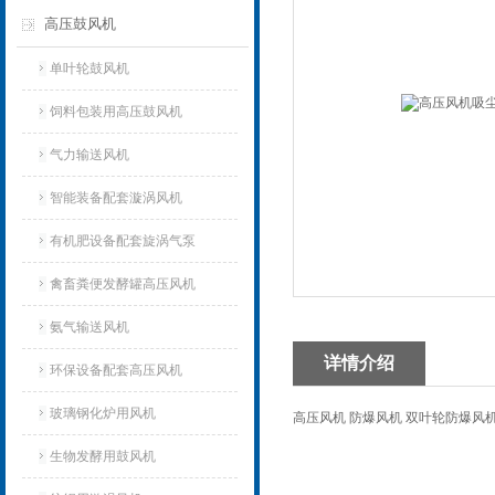
高压鼓风机
单叶轮鼓风机
饲料包装用高压鼓风机
气力输送风机
智能装备配套漩涡风机
有机肥设备配套旋涡气泵
禽畜粪便发酵罐高压风机
氨气输送风机
详情介绍
环保设备配套高压风机
玻璃钢化炉用风机
高压风机 防爆风机 双叶轮防爆风
生物发酵用鼓风机