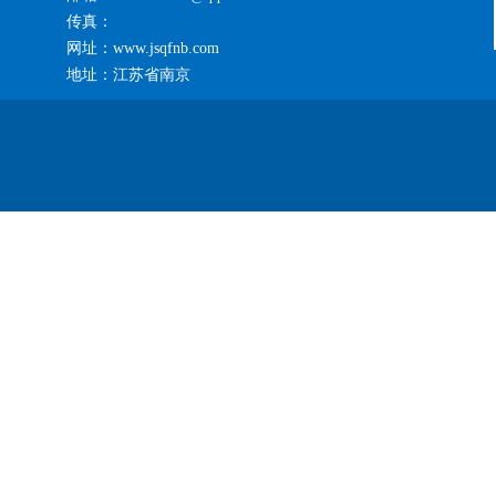
传真：
网址：www.jsqfnb.com
地址：江苏省南京