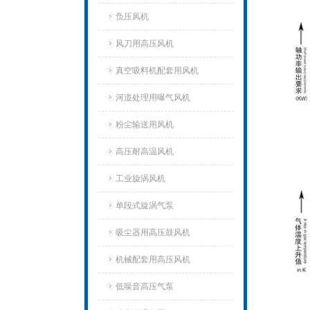
负压风机
风刀用高压风机
真空吸料机配套用风机
河道处理用曝气风机
粉尘输送用风机
高压耐高温风机
工业旋涡风机
单段式旋涡气泵
吸尘器用高压鼓风机
机械配套用高压风机
低噪音高压气泵