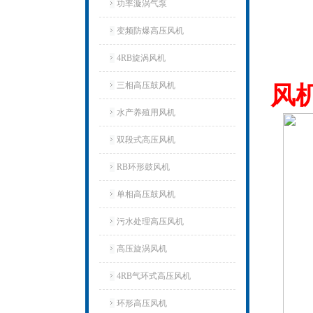
功率漩涡气泵
变频防爆高压风机
4RB旋涡风机
三相高压鼓风机
风
水产养殖用风机
双段式高压风机
RB环形鼓风机
单相高压鼓风机
污水处理高压风机
高压旋涡风机
4RB气环式高压风机
环形高压风机