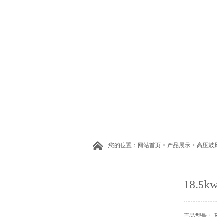
您的位置：
网站首页
>
产品展示
>
高压鼓
18.
产品型号： RB