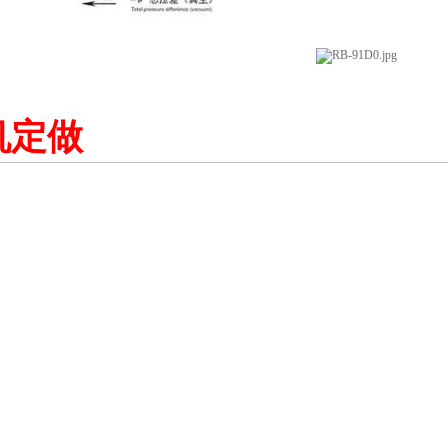
防爆
机定做