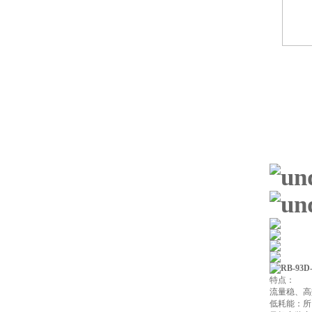
RB-93D
特点：
流量稳、高
低耗能：所