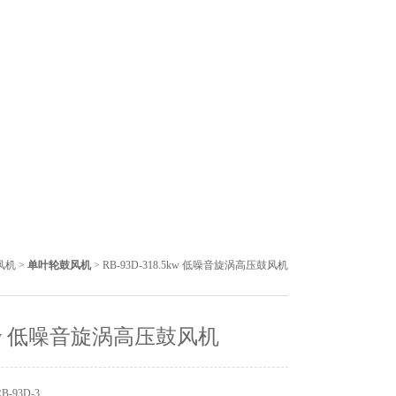
风机
>
单叶轮鼓风机
> RB-93D-318.5kw 低噪音旋涡高压鼓风机
5kw 低噪音旋涡高压鼓风机
-93D-3