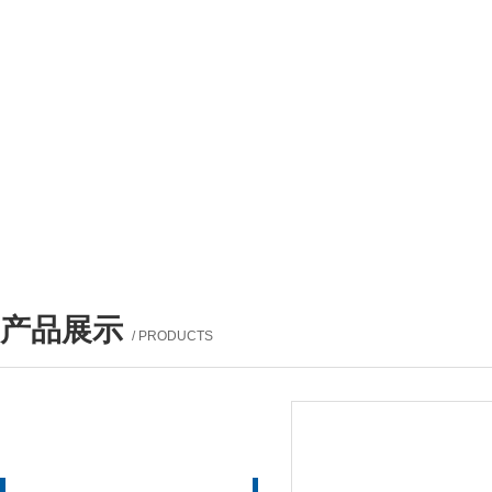
产品展示
/ PRODUCTS
产品列表
PROUCTS LIST