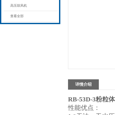
高压鼓风机
查看全部
详情介绍
RB-53D-3
粉粒体
性能优点：