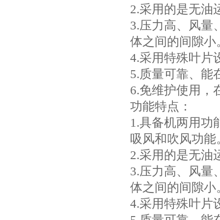
2.采用的是无
3.压力高、风
体之间的间隙小
4.采用特殊叶
5.质量可靠、能
6.免维护使用
功能特点：
1.具备机两用
吸风和吹风功能
2.采用的是无
3.压力高、风
体之间的间隙小
4.采用特殊叶
5.质量可靠、能