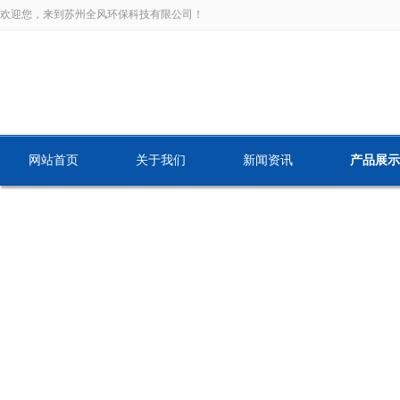
欢迎您，来到苏州全风环保科技有限公司！
网站首页
关于我们
新闻资讯
产品展示