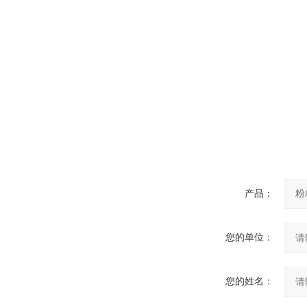
防
产品：
您的单位：
您的姓名：