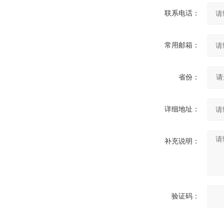
联系电话：
常用邮箱：
省份：
详细地址：
补充说明：
验证码：