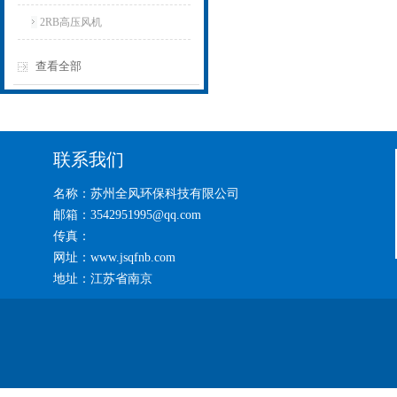
2RB高压风机
查看全部
联系我们
名称：苏州全风环保科技有限公司
邮箱：3542951995@qq.com
传真：
网址：www.jsqfnb.com
地址：江苏省南京