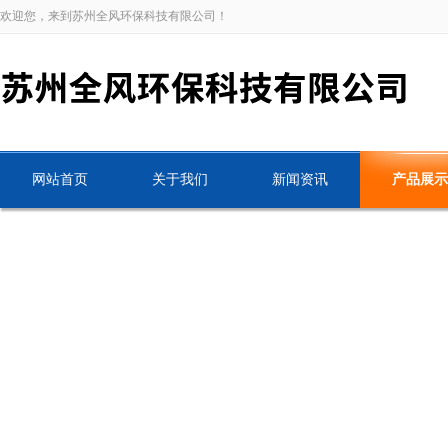
欢迎您，来到苏州全风环保科技有限公司！
网站首页
关于我们
新闻资讯
产品展示