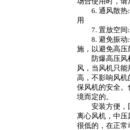
场合使用时，请
6. 通风散热
用
7. 置放空间
8. 避免振动
施，以避免高压
防爆高压风机
风，当风机只能
高，不影响风机
保风机的安全。
境而定的。
安装方便，固
离心风机，中压
很低的，在正常