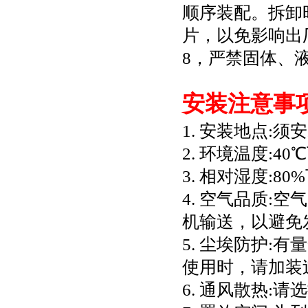
顺序装配。拆卸
片，以免影响出
8，严禁固体、
安装注意事
1. 安装地点:
2. 环境温度:40
3. 相对湿度:80
4. 空气品质
机输送，以避免
5. 尘埃防护
使用时，请加装
6. 通风散热