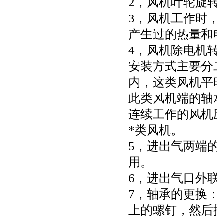
2，风机叶轮旋
3，风机工作时
产生过的热量和
4，风机除电机
安装方式主要分
内，这类风机平
此类风机端的轴
连续工作的风机
*类风机。
5，进出气两端
用。
6，进出气口外
7，轴承的更换
上的螺钉，然后