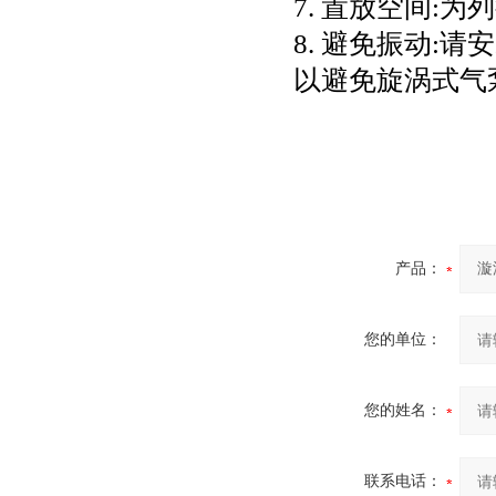
7. 置放空间:
8. 避免振动
以避免旋涡式气
产品：
您的单位：
您的姓名：
联系电话：