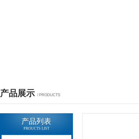
产品展示
/ PRODUCTS
产品列表
PROUCTS LIST