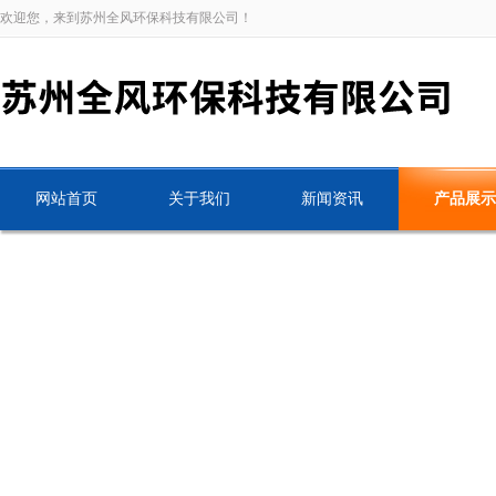
欢迎您，来到苏州全风环保科技有限公司！
网站首页
关于我们
新闻资讯
产品展示