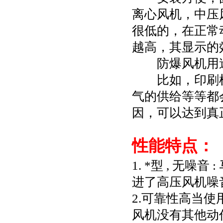
离心风机，中压
很低的，在正常
越高，其显示的
防爆风机用途
比如，印刷机
气的供给等等都
因，可以达到真
性能特点：
1. *型 , 
进了高压风机噪音
2.可靠性高当
风机没有其他动