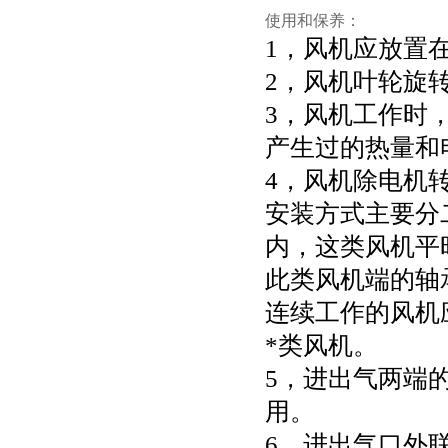
使用和保养：
1，风机应放置
2，风机叶轮旋
3，风机工作时
产生过的热量和
4，风机除电机
安装方式主要分
内，这类风机平
此类风机端的轴
连续工作的风机
*类风机。
5，进出气两端
用。
6，进出气口外