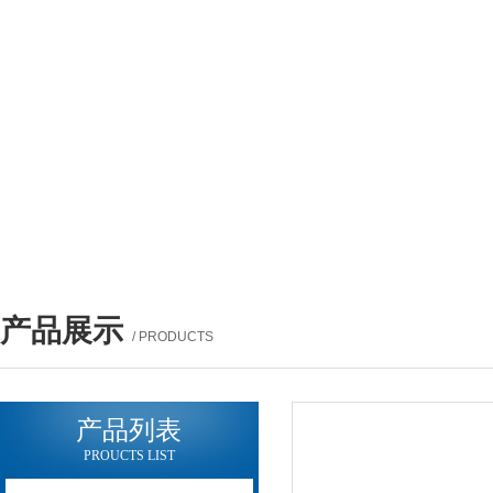
产品展示
/ PRODUCTS
产品列表
PROUCTS LIST