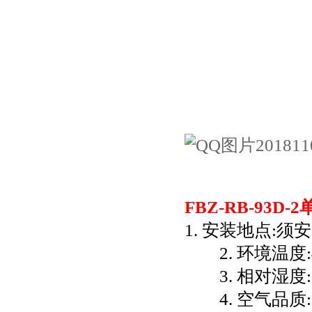
FBZ-RB-93D
1. 安装地点:
2. 环境温度:
3. 相对湿度:
4. 空气品质