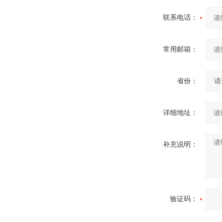
联系电话：
常用邮箱：
省份：
详细地址：
补充说明：
验证码：