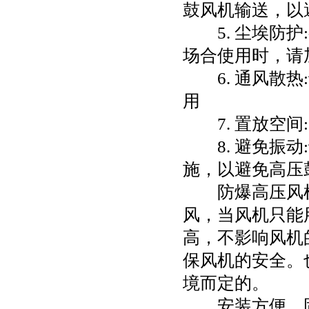
鼓风机输送，以
5. 尘埃防护
场合使用时，请
6. 通风散热
用
7. 置放空间
8. 避免振动
施，以避免高压
防爆高压风机
风，当风机只能
高，不影响风机
保风机的安全。
境而定的。
安装方便，固