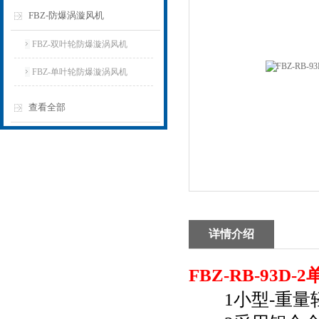
FBZ-防爆涡漩风机
FBZ-双叶轮防爆漩涡风机
FBZ-单叶轮防爆漩涡风机
查看全部
详情介绍
FBZ-RB-93D
1小型-重量轻-