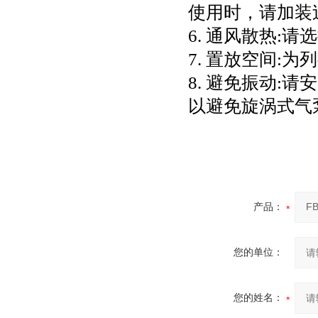
使用时，请加装
6. 通风散热
7. 置放空间:
8. 避免振动
以避免旋涡式气
产品：
您的单位：
您的姓名：