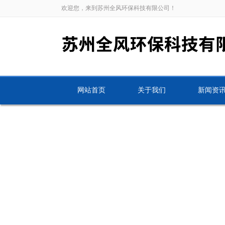
欢迎您，来到苏州全风环保科技有限公司！
网站首页
关于我们
新闻资