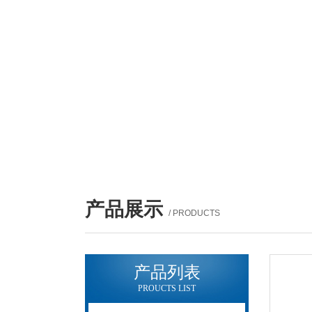
产品展示
/ PRODUCTS
产品列表
PROUCTS LIST