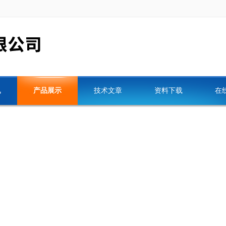
讯
产品展示
技术文章
资料下载
在