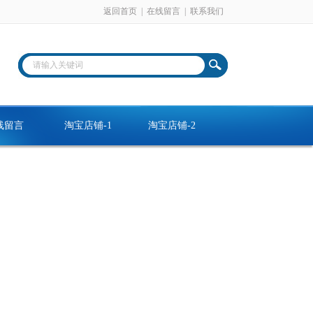
返回首页
|
在线留言
|
联系我们
线留言
淘宝店铺-1
淘宝店铺-2