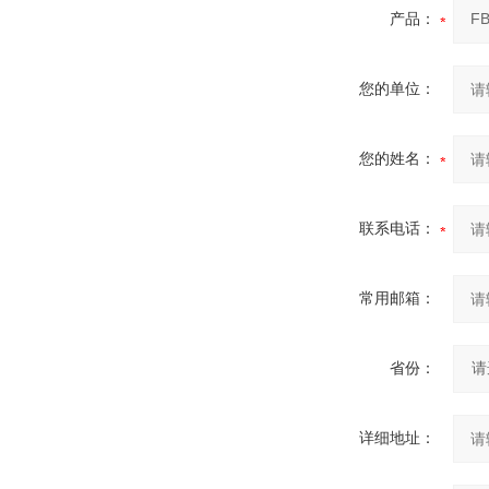
产品：
您的单位：
您的姓名：
联系电话：
常用邮箱：
省份：
详细地址：