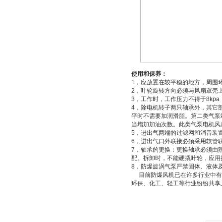
使用和保养：
1，应放置在较平稳的地方，周围
2，叶轮旋转方向必须与风扇罩壳
3，工作时，工作压力不得于8kp
4，除电机转子两只轴承外，其它
平时不需要加润滑脂。第二类气泵
当增加加油次数。此类气泵电机风
5，进出气两端的过滤网和消音装
6，进出气口外联接必须采用软管
7，轴承的更换：更换轴承必须由
配。拆卸时，不能硬撬叶轮，应用
8，防爆旋涡气泵严禁固体、液体
目前防爆风机已在许多行业中有
环保、化工、轻工等行业纷纷共享