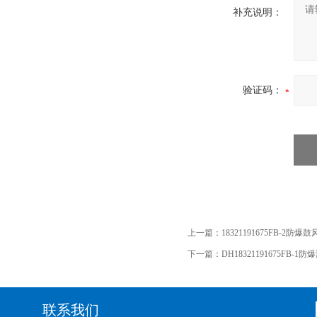
补充说明：
验证码：
上一篇：
18321191675FB-2防
下一篇：
DH18321191675FB-
联系我们