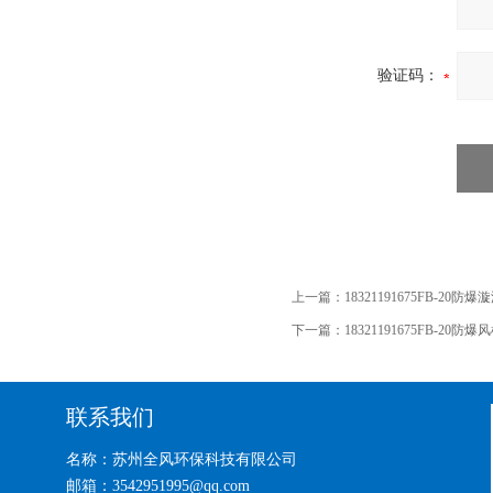
验证码：
上一篇：
18321191675FB-2
下一篇：
18321191675FB-2
联系我们
名称：苏州全风环保科技有限公司
邮箱：3542951995@qq.com