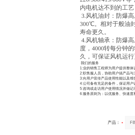
内电机达不到的工艺
3.风机油封：防爆高
300℃。相对于般油
寿命更久。
4.风机轴承：防爆高
度，4000转每分
久，可保证风机运行
我们的服务
1:业的销售工程师为用户提供整
2:职售服人员，协助用户搞产品
3:向用户宣传产品使用性能以及维
4:公司备有充足的备件，保证用
5:咨询或走访用户使用情况并做
6:服务原则为：以优服务、快速
产品：