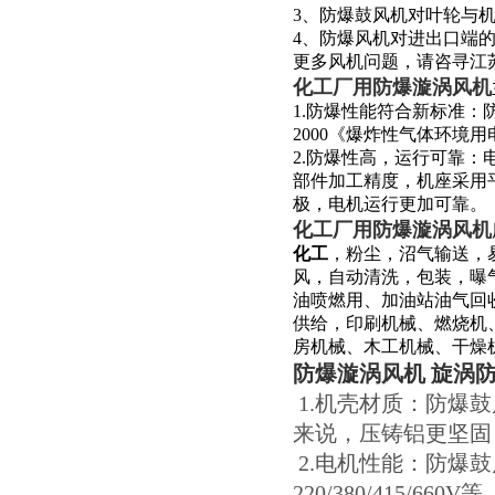
3、防爆鼓风机对叶轮与
4、防爆风机对进出口端
更多风机问题，请咨寻江
化工厂用防爆漩涡风机
1.防爆性能符合新标准：防爆
2000《爆炸性气体环境用
2.防爆性高，运行可靠：
部件加工精度，机座采用
极，电机运行更加可靠。
化工厂用防爆漩涡风机
化工
，粉尘，沼气输送，
风，自动清洗，包装，曝
油喷燃用、加油站油气回
供给，印刷机械、燃烧机
房机械、木工机械、干燥
防爆漩涡风机 旋涡
1.机壳材质：防爆
来说，压铸铝更坚固
2.电机性能：防爆
220/380/415/6