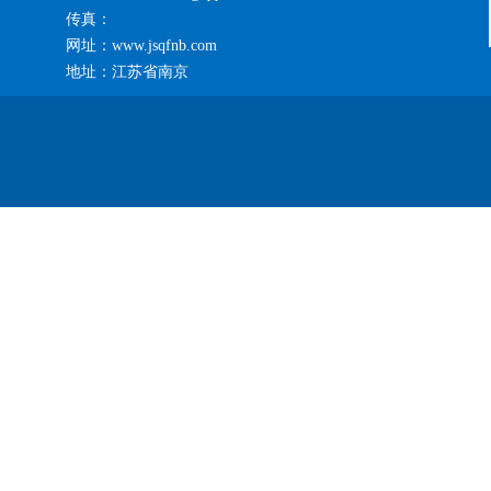
传真：
网址：www.jsqfnb.com
地址：江苏省南京