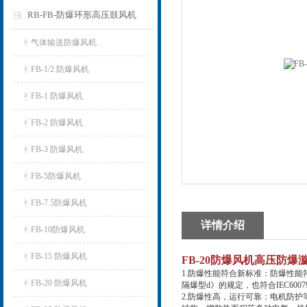
RB-FB-防爆环形高压鼓风机
气体输送防爆风机
FB-1/2 防爆风机
FB-1 防爆风机
FB-2 防爆风机
FB-3 防爆风机
FB-5防爆风机
FB-7.5防爆风机
详情介绍
FB-10防爆风机
FB-15 防爆风机
FB-20防爆风机
高压防爆
1.防爆性能符合新标准：防爆性能符合
FB-20 防爆风机
隔爆型d》的规定，也符合IEC6007
2.防爆性高，运行可靠：电机防护