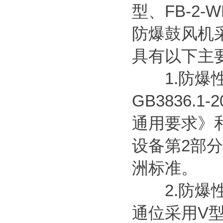
型、FB-2
防爆鼓风机
具有以下主
1.防爆性
GB3836.
通用要求》和G
设备第2部分
洲标准。
2.防爆性
通位采用V