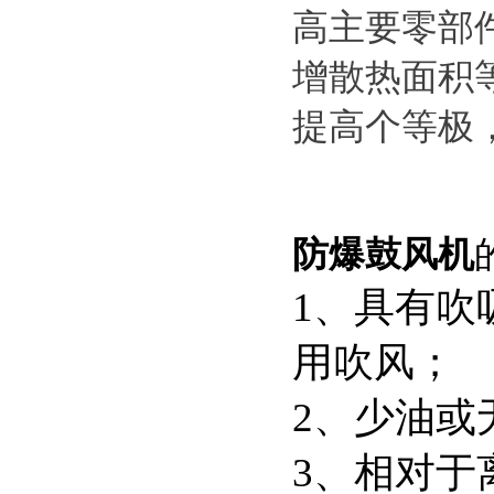
高主要零部
增散热面积
提高个等极
防爆鼓风机
1、具有吹
用吹风
2、少油
3、相对于