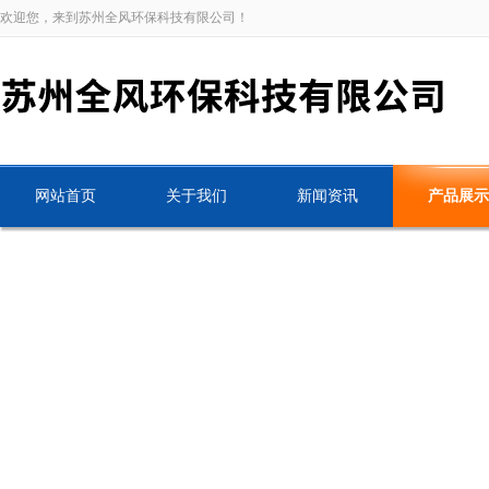
欢迎您，来到苏州全风环保科技有限公司！
网站首页
关于我们
新闻资讯
产品展示