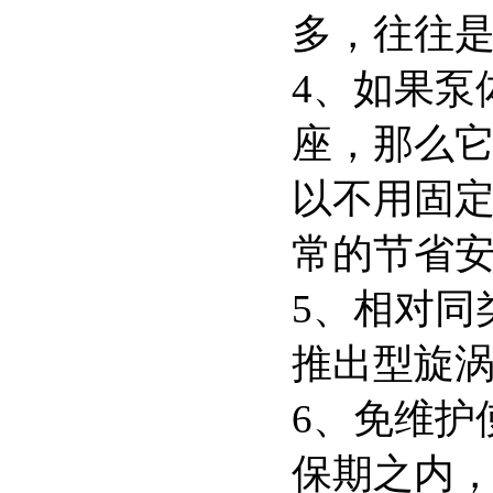
多，往往
4、如果泵
座，那么
以不用固
常的节省
5、相对同
推出型
6、免维护
保期之内