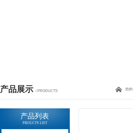
产品展示
您的
/ PRODUCTS
产品列表
PROUCTS LIST