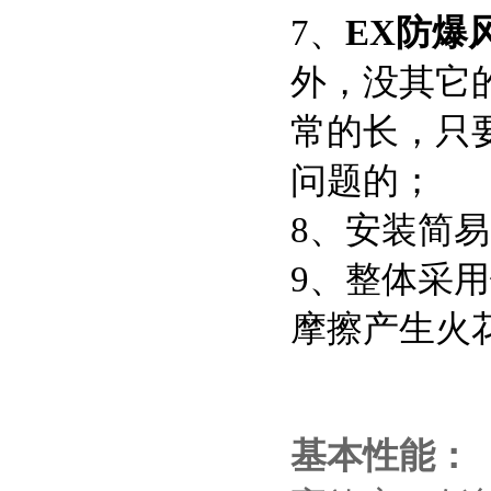
7、
EX防爆
外，没其它
常的长，只
问题的
8、安装简
9、整体采
摩擦产生火
基本性能：