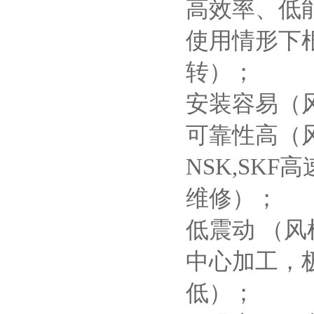
高效率、低
使用情形下
转）；
安装容易（
可靠性高（
NSK,SK
维修）；
低震动 （
中心加工，
低）；