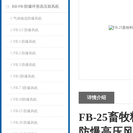
RB-FB-防爆环形高压鼓风机
气体输送防爆风机
FB-1/2 防爆风机
FB-1 防爆风机
FB-2 防爆风机
FB-3 防爆风机
FB-5防爆风机
FB-7.5防爆风机
详情介绍
FB-10防爆风机
FB-15 防爆风机
FB-25
FB-20 防爆风机
防爆高压