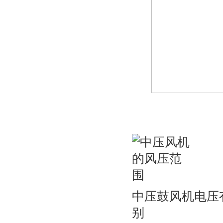
中压鼓风机电压有
别