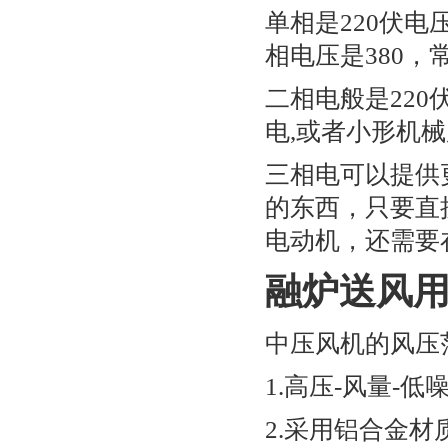
单相是220伏
相电压是380，
二相电般是220
电,或者小形机械
三相电可以提供
的东西，只要直
电动机，还需要
融炉送风用风
中压风机的风压
1.高压-风量-低
2.采用铝合金