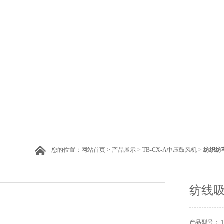
您的位置：
网站首页
>
产品展示
>
TB-CX-A中压鼓风机
>
纺织纺
纺线吸
产品型号： 183