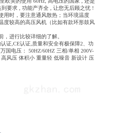
口至欧美的使用 60Hz, 高电压的国家 , 还是
要求 , 功能产齐全 , 让您无后顾之忧 !
使用时，要注意通风散热；当环境温度
温度较高的高压风机（比如有款环形鼓风
前，进行比较详细的了解。
的认证,CE认证,质量和安全有极保障2、功
国电压： 50HZ/60HZ 三相/单相 200V-
低震动 高风压 体积小 重量轻 低噪音 新设计 压