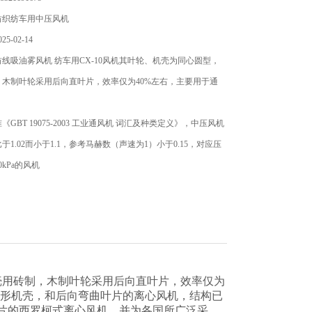
纺织纺车用中压风机
5-02-14
线吸油雾风机 纺车用CX-10风机其叶轮、机壳为同心圆型，
，木制叶轮采用后向直叶片，效率仅为40%左右，主要用于通
GBT 19075-2003 工业通风机 词汇及种类定义》，中压风机
于1.02而小于1.1，参考马赫数（声速为1）小于0.15，对应压
0kPa的风机
壳用砖制，木制叶轮采用后向直叶片，效率仅为
的蜗形机壳，和后向弯曲叶片的离心风机，结构已
向叶片的西罗柯式离心风机，并为各国所广泛采