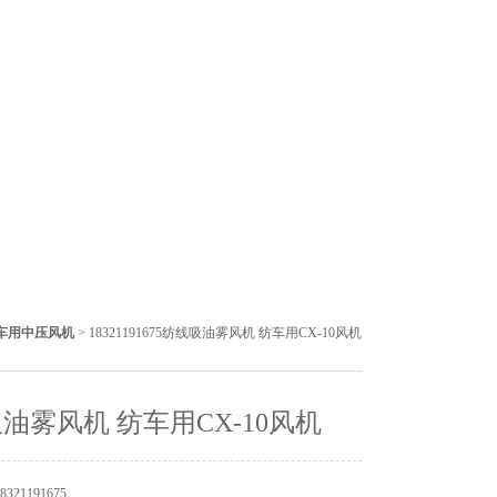
车用中压风机
> 18321191675纺线吸油雾风机 纺车用CX-10风机
油雾风机 纺车用CX-10风机
21191675