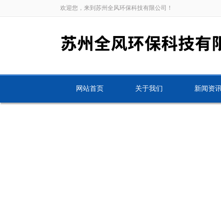
欢迎您，来到苏州全风环保科技有限公司！
网站首页
关于我们
新闻资