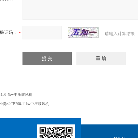
验证码：
请输入计算结果（
B150-4kw中压鼓风机
业除尘TB200-11kw中压鼓风机