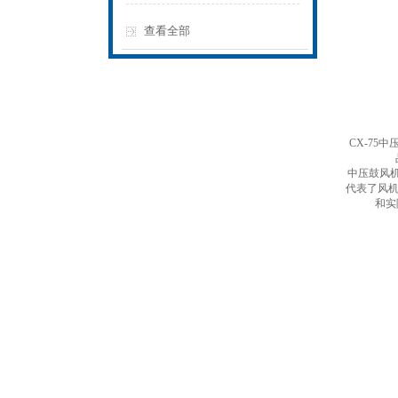
查看全部
CX-7
中压鼓风
代表了风
和实