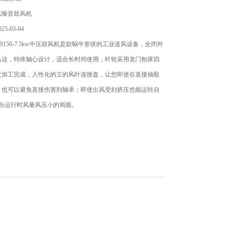
低噪音鼓风机
5-03-04
B150-7.5kw中压鼓风机是款蜗牛形状的工业送风设备，全闭外
马达，特殊轴心设计，适合长时间使用，叶轮采用龙门刨床四
次加工完成，人性化的立的风叶连接盘，让您即使在直接抽取
，也可以避免直接伤害到轴承；即使出风受到挤压也能运转自
符合运行时风量风压小的局面。