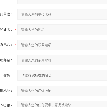
的单位：
的姓名：
系电话：
用邮箱：
省份：
细地址：
充说明：