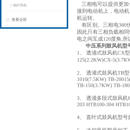
三相电可以提供更加
锅炉风机
接到电动机上，电动机
机运转。
查看全部
有区别。三相电380伏
因此只有三相负载相同情
电之间互成120度角,
中压系列鼓风机型
1、 透浦式鼓风机CX型号如下：C
125(2.2KW)CX-5(3.7K
2、 透浦式鼓风机TB型号如下：T
1010(7.5KW) TB-2001
TB-150(3.7KW) TB-180
3、 透浦多段式鼓风机HTB型号
203 HTB100-304 HTB1
4、 直叶式鼓风机型号如下：PF-