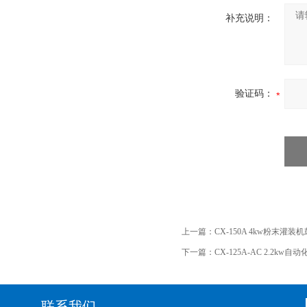
补充说明：
验证码：
上一篇：
CX-150A 4kw粉末灌装
下一篇：
CX-125A-AC 2.2kw
联系我们