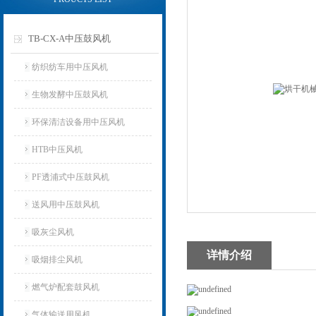
TB-CX-A中压鼓风机
纺织纺车用中压风机
生物发酵中压鼓风机
环保清洁设备用中压风机
HTB中压风机
PF透浦式中压鼓风机
送风用中压鼓风机
吸灰尘风机
详情介绍
吸烟排尘风机
燃气炉配套鼓风机
气体输送用风机