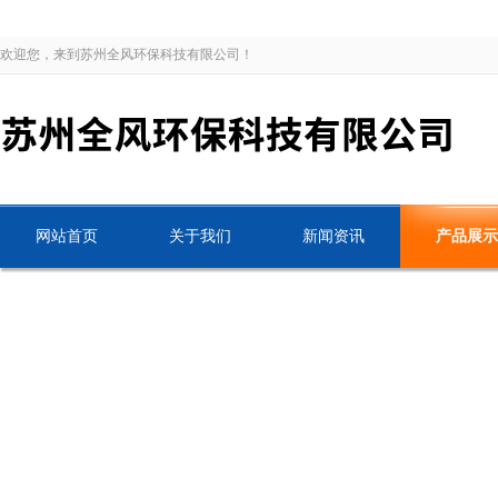
欢迎您，来到苏州全风环保科技有限公司！
网站首页
关于我们
新闻资讯
产品展示