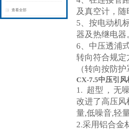
及真空计，随
查看全部
5、按电动机
器及热继电器
6、中压透浦
转向符合规定
（转向按防护
CX-7.5中压引风
1. 超型 ,
改进了高压风
量,低噪音,轻
2.采用铝合金