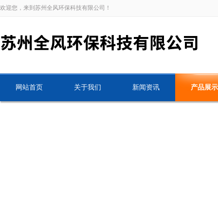
欢迎您，来到苏州全风环保科技有限公司！
网站首页
关于我们
新闻资讯
产品展示