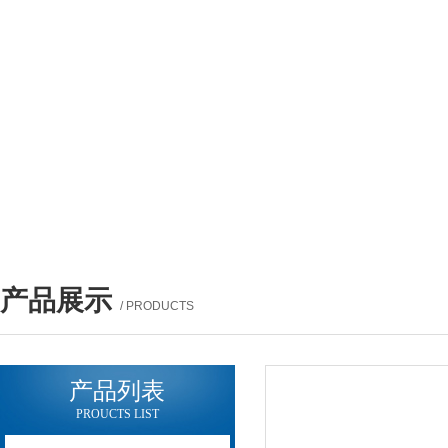
产品展示
/ PRODUCTS
产品列表
PROUCTS LIST